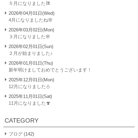
５月になりました🎏
2026年04月01日(Wed)
4月になりましたね🌸
2026年03月02日(Mon)
３月になりました🌸
2026年02月01日(Sun)
２月が始まりました♪
2026年01月01日(Thu)
新年明けましておめでとうございます！
2025年12月01日(Mon)
12月になりました⛄
2025年11月01日(Sat)
11月になりました🍄
CATEGORY
ブログ
(142)