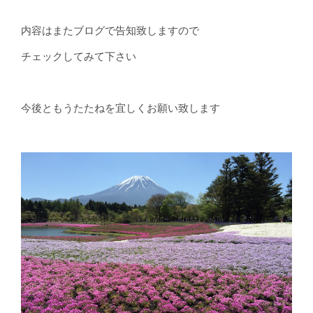
内容はまたブログで告知致しますので
チェックしてみて下さい
今後ともうたたねを宜しくお願い致します