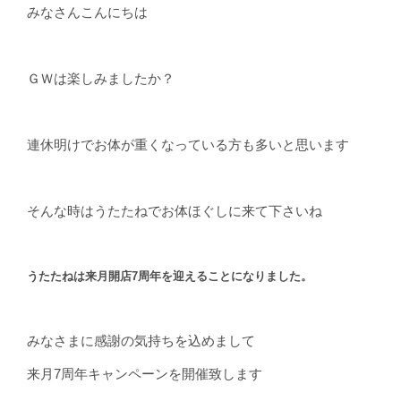
みなさんこんにちは
ＧＷは楽しみましたか？
連休明けでお体が重くなっている方も多いと思います
そんな時はうたたねでお体ほぐしに来て下さいね
うたたねは来月開店7周年を迎えることになりました。
みなさまに感謝の気持ちを込めまして
来月7周年キャンペーンを開催致します