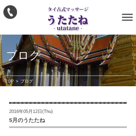
ブログ
TOP
>
ブログ
2016年05月12日(Thu)
5月のうたたね