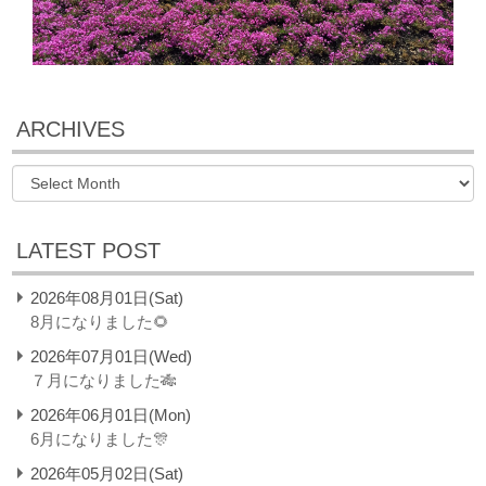
ARCHIVES
LATEST POST
2026年08月01日(Sat)
8月になりました🌻
2026年07月01日(Wed)
７月になりました🎋
2026年06月01日(Mon)
6月になりました🎊
2026年05月02日(Sat)