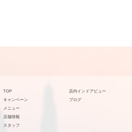
TOP
店内インドアビュー
キャンペーン
ブログ
メニュー
店舗情報
スタッフ