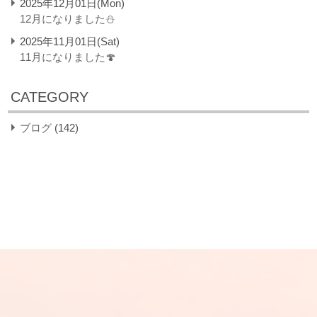
2025年12月01日(Mon)
12月になりました⛄
2025年11月01日(Sat)
11月になりました🍄
CATEGORY
ブログ
(142)