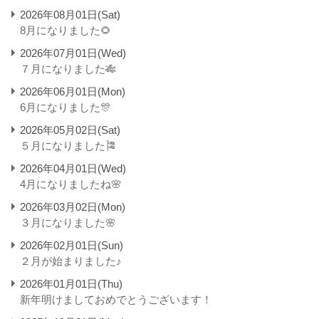
2026年08月01日(Sat)
8月になりました🌻
2026年07月01日(Wed)
７月になりました🎋
2026年06月01日(Mon)
6月になりました🎊
2026年05月02日(Sat)
５月になりました🎏
2026年04月01日(Wed)
4月になりましたね🌸
2026年03月02日(Mon)
３月になりました🌸
2026年02月01日(Sun)
２月が始まりました♪
2026年01月01日(Thu)
新年明けましておめでとうございます！