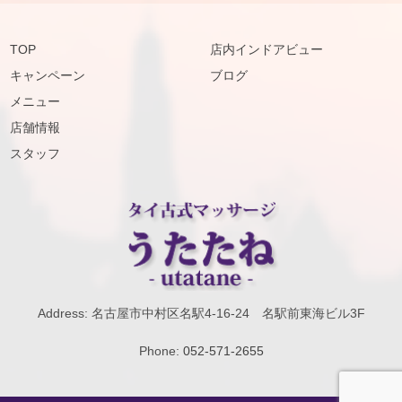
TOP
店内インドアビュー
キャンペーン
ブログ
メニュー
店舗情報
スタッフ
Address: 名古屋市中村区名駅4-16-24 名駅前東海ビル3F
Phone:
052-571-2655