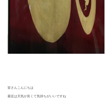
皆さんこんにちは
最近は天気が良くて気持ちがいいですね