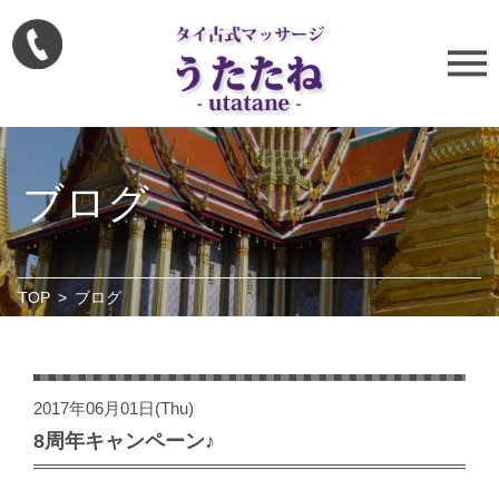
ブログ
TOP
>
ブログ
2017年06月01日(Thu)
8周年キャンペーン♪