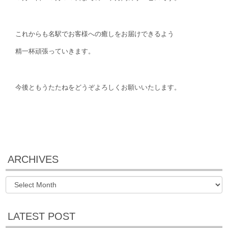
これからも名駅でお客様への癒しをお届けできるよう
精一杯頑張っていきます。
今後ともうたたねをどうぞよろしくお願いいたします。
ARCHIVES
LATEST POST