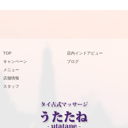
TOP
店内インドアビュー
キャンペーン
ブログ
メニュー
店舗情報
スタッフ