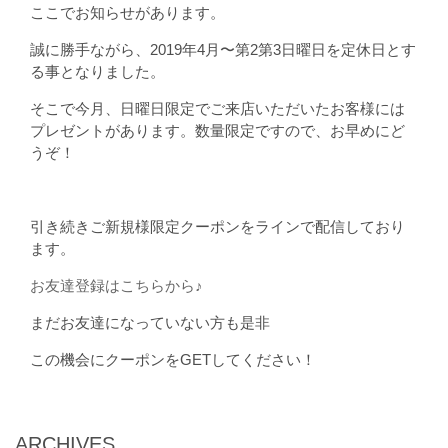
ここでお知らせがあります。
誠に勝手ながら、2019年4月〜第2第3日曜日を定休日とす
る事となりました。
そこで今月、日曜日限定でご来店いただいたお客様には
プレゼントがあります。数量限定ですので、お早めにど
うぞ！
引き続きご新規様限定クーポンをラインで配信しており
ます。
お友達登録はこちらから♪
まだお友達になっていない方も是非
この機会にクーポンをGETしてください！
ARCHIVES