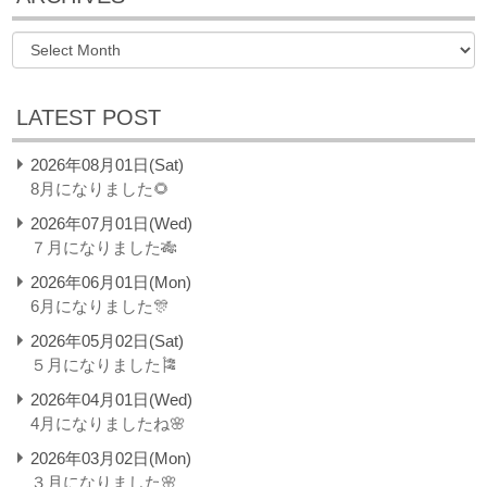
LATEST POST
2026年08月01日(Sat)
8月になりました🌻
2026年07月01日(Wed)
７月になりました🎋
2026年06月01日(Mon)
6月になりました🎊
2026年05月02日(Sat)
５月になりました🎏
2026年04月01日(Wed)
4月になりましたね🌸
2026年03月02日(Mon)
３月になりました🌸