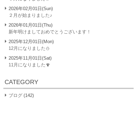
2026年02月01日(Sun)
２月が始まりました♪
2026年01月01日(Thu)
新年明けましておめでとうございます！
2025年12月01日(Mon)
12月になりました⛄
2025年11月01日(Sat)
11月になりました🍄
CATEGORY
ブログ
(142)