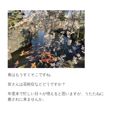
春はもうすぐそこですね。
皆さんは花粉症などどうですか？
年度末で忙しい日々が増えると思いますが、うたたねに
癒されに来ませんか。