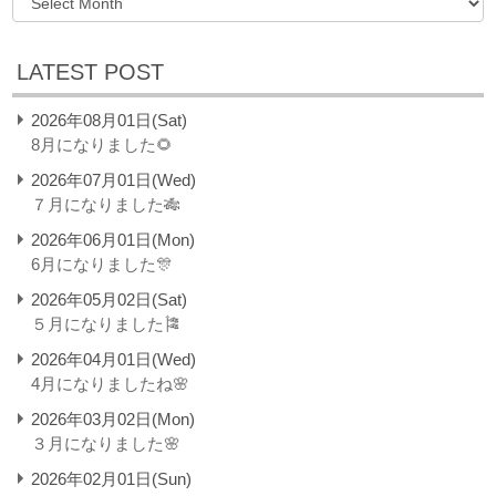
LATEST POST
2026年08月01日(Sat)
8月になりました🌻
2026年07月01日(Wed)
７月になりました🎋
2026年06月01日(Mon)
6月になりました🎊
2026年05月02日(Sat)
５月になりました🎏
2026年04月01日(Wed)
4月になりましたね🌸
2026年03月02日(Mon)
３月になりました🌸
2026年02月01日(Sun)