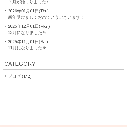
２月が始まりました♪
2026年01月01日(Thu)
新年明けましておめでとうございます！
2025年12月01日(Mon)
12月になりました⛄
2025年11月01日(Sat)
11月になりました🍄
CATEGORY
ブログ
(142)