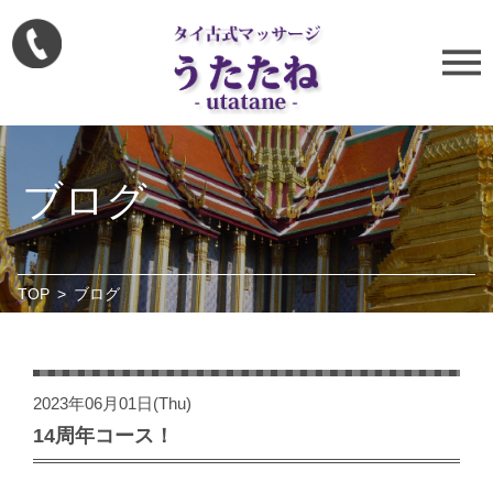
ブログ
TOP
>
ブログ
2023年06月01日(Thu)
14周年コース！