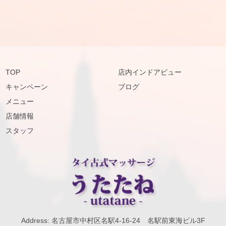
TOP
店内インドアビュー
キャンペーン
ブログ
メニュー
店舗情報
スタッフ
Address: 名古屋市中村区名駅4-16-24 名駅前東海ビル3F