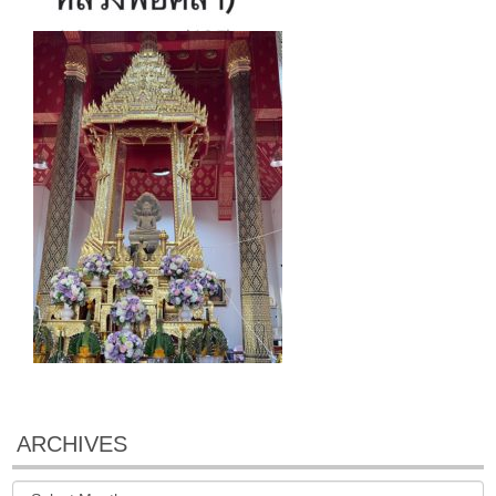
ARCHIVES