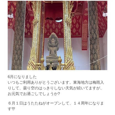
6月になりました
いつもご利用ありがとうございます。東海地方は梅雨入
りして、曇り空のはっきりしない天気が続いてますが、
お元気でお過ごしでしょうか?
６月１日はうたたねがオープンして、１４周年になりま
す🎊