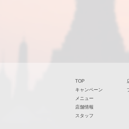
TOP
キャンペーン
メニュー
店舗情報
スタッフ