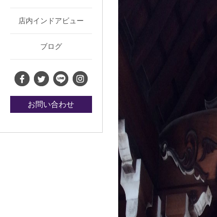
店内インドアビュー
ブログ
お問い合わせ