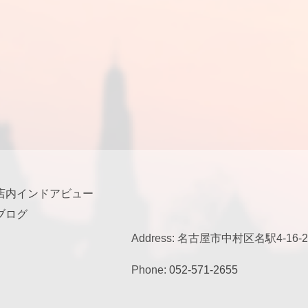
店内インドアビュー
ブログ
Address: 名古屋市中村区名駅4-1
Phone:
052-571-2655