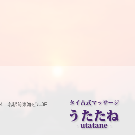
6-24 名駅前東海ビル3F