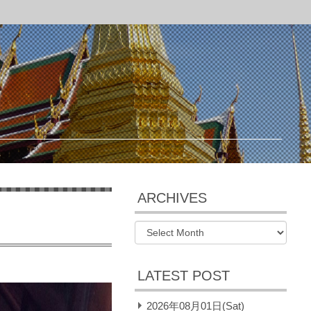
ARCHIVES
LATEST POST
2026年08月01日(Sat)