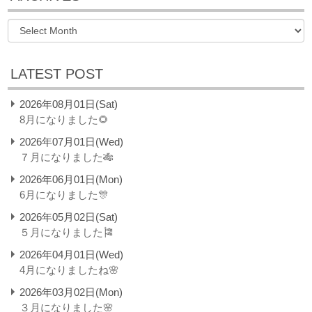
LATEST POST
2026年08月01日(Sat)
8月になりました🌻
2026年07月01日(Wed)
７月になりました🎋
2026年06月01日(Mon)
6月になりました🎊
2026年05月02日(Sat)
５月になりました🎏
2026年04月01日(Wed)
4月になりましたね🌸
2026年03月02日(Mon)
３月になりました🌸