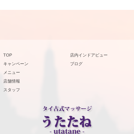
TOP
店内インドアビュー
キャンペーン
ブログ
メニュー
店舗情報
スタッフ