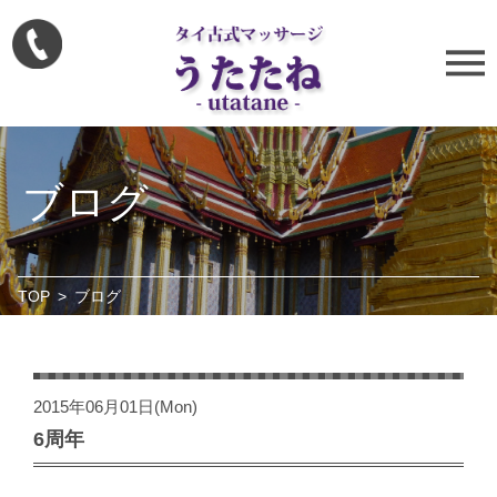
ブログ
TOP
>
ブログ
2015年06月01日(Mon)
6周年