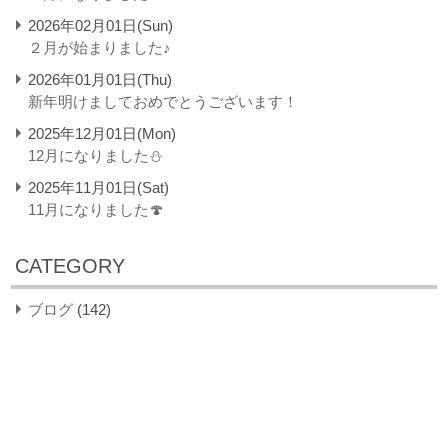
2026年02月01日(Sun)
２月が始まりました♪
2026年01月01日(Thu)
新年明けましておめでとうございます！
2025年12月01日(Mon)
12月になりました⛄
2025年11月01日(Sat)
11月になりました🍄
CATEGORY
ブログ
(142)