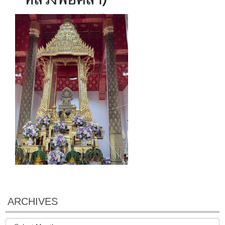
ARCHIVES