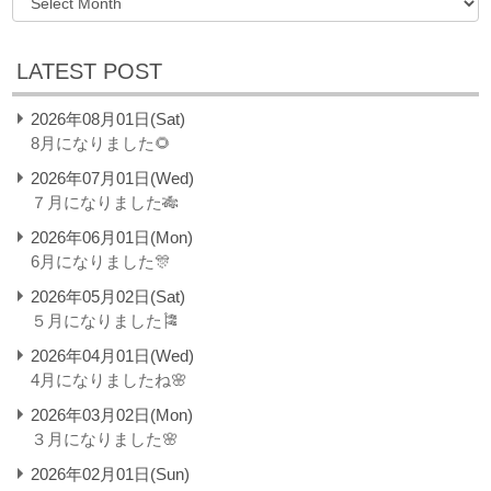
LATEST POST
2026年08月01日(Sat)
8月になりました🌻
2026年07月01日(Wed)
７月になりました🎋
2026年06月01日(Mon)
6月になりました🎊
2026年05月02日(Sat)
５月になりました🎏
2026年04月01日(Wed)
4月になりましたね🌸
2026年03月02日(Mon)
３月になりました🌸
2026年02月01日(Sun)