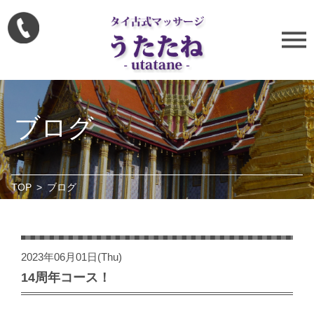
ブログ
TOP
>
ブログ
2023年06月01日(Thu)
14周年コース！