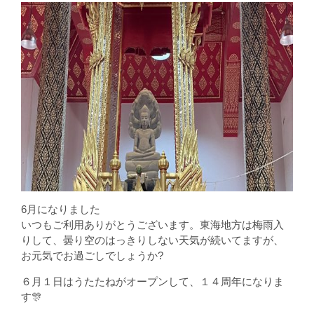
6月になりました
いつもご利用ありがとうございます。東海地方は梅雨入
りして、曇り空のはっきりしない天気が続いてますが、
お元気でお過ごしでしょうか?
６月１日はうたたねがオープンして、１４周年になりま
す🎊