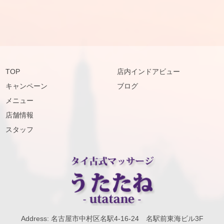
TOP
店内インドアビュー
キャンペーン
ブログ
メニュー
店舗情報
スタッフ
Address: 名古屋市中村区名駅4-16-24 名駅前東海ビル3F