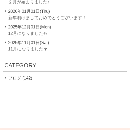
２月が始まりました♪
2026年01月01日(Thu)
新年明けましておめでとうございます！
2025年12月01日(Mon)
12月になりました⛄
2025年11月01日(Sat)
11月になりました🍄
CATEGORY
ブログ
(142)